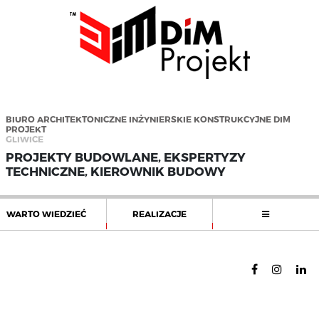
BIURO ARCHITEKTONICZNE INŻYNIERSKIE KONSTRUKCYJNE DIM
PROJEKT
GLIWICE
PROJEKTY BUDOWLANE, EKSPERTYZY
TECHNICZNE, KIEROWNIK BUDOWY
WARTO WIEDZIEĆ
REALIZACJE