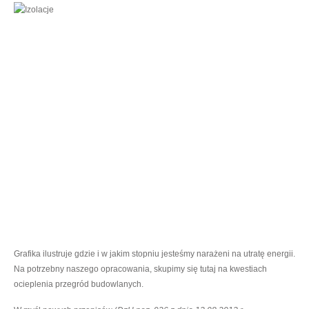
Grafika ilustruje gdzie i w jakim stopniu jesteśmy narażeni na utratę energii.
Na potrzebny naszego opracowania, skupimy się tutaj na kwestiach
ocieplenia przegród budowlanych.